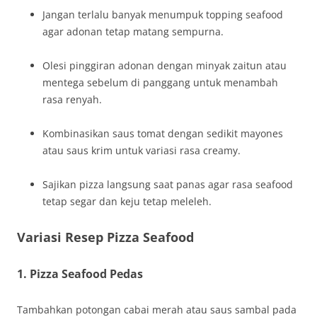
Jangan terlalu banyak menumpuk topping seafood
agar adonan tetap matang sempurna.
Olesi pinggiran adonan dengan minyak zaitun atau
mentega sebelum di panggang untuk menambah
rasa renyah.
Kombinasikan saus tomat dengan sedikit mayones
atau saus krim untuk variasi rasa creamy.
Sajikan pizza langsung saat panas agar rasa seafood
tetap segar dan keju tetap meleleh.
Variasi Resep Pizza Seafood
1. Pizza Seafood Pedas
Tambahkan potongan cabai merah atau saus sambal pada