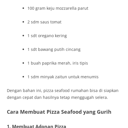
100 gram keju mozzarella parut
2 sdm saus tomat
1 sdt oregano kering
1 sdt bawang putih cincang
1 buah paprika merah, iris tipis
1 sdm minyak zaitun untuk menumis
Dengan bahan ini, pizza seafood rumahan bisa di siapkan
dengan cepat dan hasilnya tetap menggugah selera.
Cara Membuat Pizza Seafood yang Gurih
1. Membuat Adonan Pizza