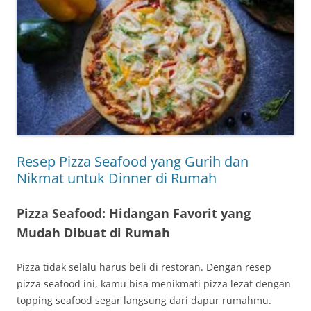
Resep Pizza Seafood yang Gurih dan
Nikmat untuk Dinner di Rumah
Pizza Seafood: Hidangan Favorit yang
Mudah Dibuat di Rumah
Pizza tidak selalu harus beli di restoran. Dengan resep
pizza seafood ini, kamu bisa menikmati pizza lezat dengan
topping seafood segar langsung dari dapur rumahmu.