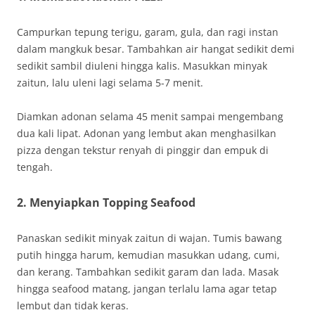
Campurkan tepung terigu, garam, gula, dan ragi instan
dalam mangkuk besar. Tambahkan air hangat sedikit demi
sedikit sambil diuleni hingga kalis. Masukkan minyak
zaitun, lalu uleni lagi selama 5-7 menit.
Diamkan adonan selama 45 menit sampai mengembang
dua kali lipat. Adonan yang lembut akan menghasilkan
pizza dengan tekstur renyah di pinggir dan empuk di
tengah.
2. Menyiapkan Topping Seafood
Panaskan sedikit minyak zaitun di wajan. Tumis bawang
putih hingga harum, kemudian masukkan udang, cumi,
dan kerang. Tambahkan sedikit garam dan lada. Masak
hingga seafood matang, jangan terlalu lama agar tetap
lembut dan tidak keras.