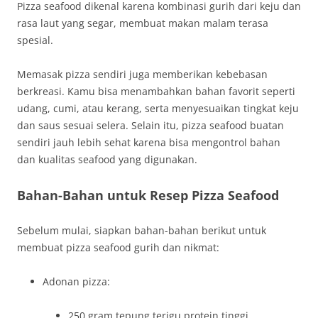
Pizza seafood dikenal karena kombinasi gurih dari keju dan
rasa laut yang segar, membuat makan malam terasa
spesial.
Memasak pizza sendiri juga memberikan kebebasan
berkreasi. Kamu bisa menambahkan bahan favorit seperti
udang, cumi, atau kerang, serta menyesuaikan tingkat keju
dan saus sesuai selera. Selain itu, pizza seafood buatan
sendiri jauh lebih sehat karena bisa mengontrol bahan
dan kualitas seafood yang digunakan.
Bahan-Bahan untuk Resep Pizza Seafood
Sebelum mulai, siapkan bahan-bahan berikut untuk
membuat pizza seafood gurih dan nikmat:
Adonan pizza:
250 gram tepung terigu protein tinggi