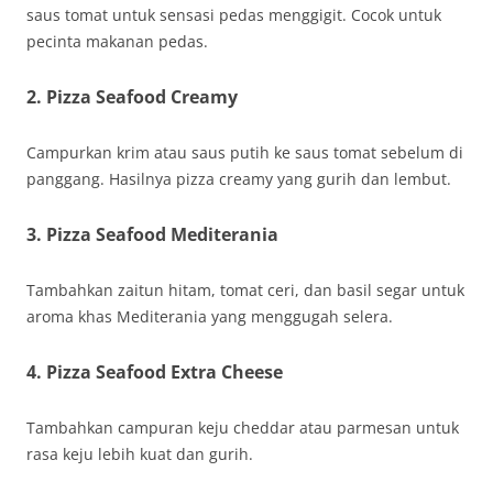
saus tomat untuk sensasi pedas menggigit. Cocok untuk
pecinta makanan pedas.
2. Pizza Seafood Creamy
Campurkan krim atau saus putih ke saus tomat sebelum di
panggang. Hasilnya pizza creamy yang gurih dan lembut.
3. Pizza Seafood Mediterania
Tambahkan zaitun hitam, tomat ceri, dan basil segar untuk
aroma khas Mediterania yang menggugah selera.
4. Pizza Seafood Extra Cheese
Tambahkan campuran keju cheddar atau parmesan untuk
rasa keju lebih kuat dan gurih.