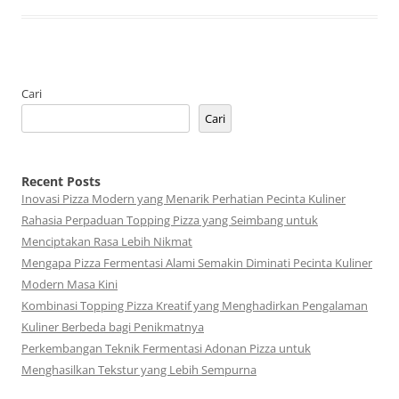
Cari
Cari
Recent Posts
Inovasi Pizza Modern yang Menarik Perhatian Pecinta Kuliner
Rahasia Perpaduan Topping Pizza yang Seimbang untuk
Menciptakan Rasa Lebih Nikmat
Mengapa Pizza Fermentasi Alami Semakin Diminati Pecinta Kuliner
Modern Masa Kini
Kombinasi Topping Pizza Kreatif yang Menghadirkan Pengalaman
Kuliner Berbeda bagi Penikmatnya
Perkembangan Teknik Fermentasi Adonan Pizza untuk
Menghasilkan Tekstur yang Lebih Sempurna