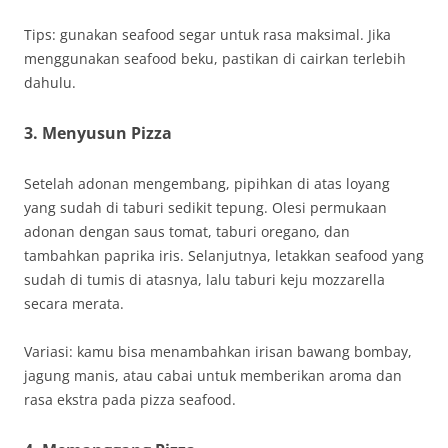
Tips: gunakan seafood segar untuk rasa maksimal. Jika
menggunakan seafood beku, pastikan di cairkan terlebih
dahulu.
3. Menyusun Pizza
Setelah adonan mengembang, pipihkan di atas loyang
yang sudah di taburi sedikit tepung. Olesi permukaan
adonan dengan saus tomat, taburi oregano, dan
tambahkan paprika iris. Selanjutnya, letakkan seafood yang
sudah di tumis di atasnya, lalu taburi keju mozzarella
secara merata.
Variasi: kamu bisa menambahkan irisan bawang bombay,
jagung manis, atau cabai untuk memberikan aroma dan
rasa ekstra pada pizza seafood.