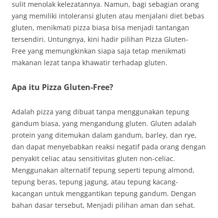
sulit menolak kelezatannya. Namun, bagi sebagian orang
yang memiliki intoleransi gluten atau menjalani diet bebas
gluten, menikmati pizza biasa bisa menjadi tantangan
tersendiri. Untungnya, kini hadir pilihan Pizza Gluten-
Free yang memungkinkan siapa saja tetap menikmati
makanan lezat tanpa khawatir terhadap gluten.
Apa itu Pizza Gluten-Free?
Adalah pizza yang dibuat tanpa menggunakan tepung
gandum biasa, yang mengandung gluten. Gluten adalah
protein yang ditemukan dalam gandum, barley, dan rye,
dan dapat menyebabkan reaksi negatif pada orang dengan
penyakit celiac atau sensitivitas gluten non-celiac.
Menggunakan alternatif tepung seperti tepung almond,
tepung beras, tepung jagung, atau tepung kacang-
kacangan untuk menggantikan tepung gandum. Dengan
bahan dasar tersebut, Menjadi pilihan aman dan sehat.