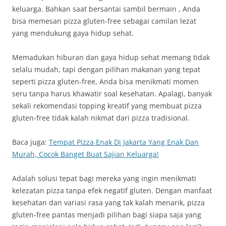
keluarga. Bahkan saat bersantai sambil bermain , Anda
bisa memesan pizza gluten-free sebagai camilan lezat
yang mendukung gaya hidup sehat.
Memadukan hiburan dan gaya hidup sehat memang tidak
selalu mudah, tapi dengan pilihan makanan yang tepat
seperti pizza gluten-free, Anda bisa menikmati momen
seru tanpa harus khawatir soal kesehatan. Apalagi, banyak
sekali rekomendasi topping kreatif yang membuat pizza
gluten-free tidak kalah nikmat dari pizza tradisional.
Baca juga:
Tempat Pizza Enak Di Jakarta Yang Enak Dan
Murah, Cocok Banget Buat Sajian Keluarga!
Adalah solusi tepat bagi mereka yang ingin menikmati
kelezatan pizza tanpa efek negatif gluten. Dengan manfaat
kesehatan dan variasi rasa yang tak kalah menarik, pizza
gluten-free pantas menjadi pilihan bagi siapa saja yang