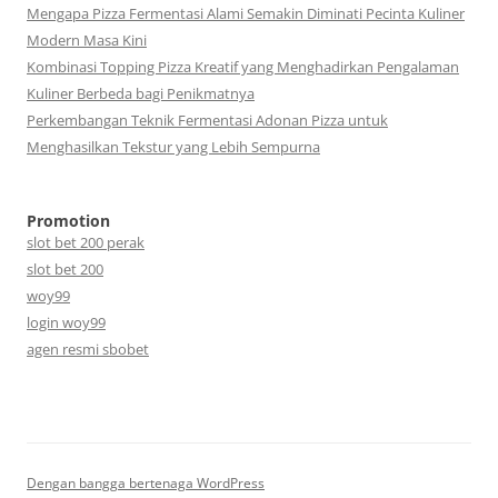
Mengapa Pizza Fermentasi Alami Semakin Diminati Pecinta Kuliner
Modern Masa Kini
Kombinasi Topping Pizza Kreatif yang Menghadirkan Pengalaman
Kuliner Berbeda bagi Penikmatnya
Perkembangan Teknik Fermentasi Adonan Pizza untuk
Menghasilkan Tekstur yang Lebih Sempurna
Promotion
slot bet 200 perak
slot bet 200
woy99
login woy99
agen resmi sbobet
Dengan bangga bertenaga WordPress