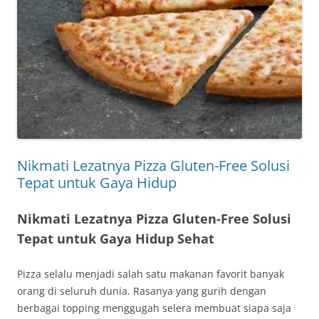
Nikmati Lezatnya Pizza Gluten-Free Solusi
Tepat untuk Gaya Hidup
Nikmati Lezatnya Pizza Gluten-Free Solusi
Tepat untuk Gaya Hidup Sehat
Pizza selalu menjadi salah satu makanan favorit banyak
orang di seluruh dunia. Rasanya yang gurih dengan
berbagai topping menggugah selera membuat siapa saja