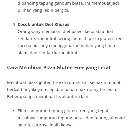
dibanding tepung gandum biasa. Ini membuat jadi
pilihan yang lebih bergizi.
Cocok untuk Diet Khusus
Orang yang menjalani diet paleo, keto, atau diet
rendah karbohidrat sering memilih pizza gluten-free
karena biasanya menggunakan bahan yang lebih
alami dan rendah karbohidrat.
Cara Membuat Pizza Gluten-Free yang Lezat
Membuat pizza gluten-free di rumah kini semakin mudah
berkat banyaknya resep dan bahan baku yang tersedia.
Beberapa tips membuat lezat antara lain:
Pilih campuran tepung gluten-free yang tepat,
misalnya campuran tepung beras dan tepung almond
agar teksturnya lebih kenyal.