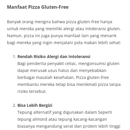
Manfaat Pizza Gluten-Free
Banyak orang mengira bahwa pizza gluten-free hanya
untuk mereka yang memiliki alergi atau intoleransi gluten.
Namun, pizza ini juga punya manfaat lain yang menarik
bagi mereka yang ingin menjalani pola makan lebih sehat:
Rendah Risiko Alergi dan Intoleransi
Bagi penderita penyakit celiac, mengonsumsi gluten
dapat merusak usus halus dan menyebabkan
berbagai masalah kesehatan. Pizza gluten-free
membantu mereka tetap bisa menikmati pizza tanpa
risiko tersebut.
Bisa Lebih Bergizi
Tepung alternatif yang digunakan dalam Seperti
tepung almond atau tepung kacang-kacangan
biasanya mengandung serat dan protein lebih tinggi