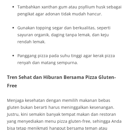
Tambahkan xanthan gum atau psyllium husk sebagai
pengikat agar adonan tidak mudah hancur.
Gunakan topping segar dan berkualitas, seperti
sayuran organik, daging tanpa lemak, dan keju
rendah lemak.
Panggang pizza pada suhu tinggi agar kerak pizza
renyah dan matang sempurna.
Tren Sehat dan Hiburan Bersama Pizza Gluten-
Free
Menjaga kesehatan dengan memilih makanan bebas
gluten bukan berarti harus meninggalkan kesenangan.
Justru, kini semakin banyak tempat makan dan restoran
yang menyediakan menu pizza gluten-free, sehingga Anda
bisa tetap menikmati hangout bersama teman atau